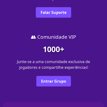
Falar Suporte
👥 Comunidade VIP
1000+
Junte-se a uma comunidade exclusiva de
jogadores e compartilhe experiências!
Entrar Grupo