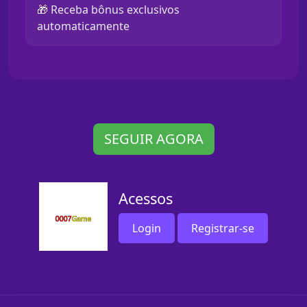
🎁 Receba bônus exclusivos
automaticamente
SEGUIR AGORA
Acessos
Login
Registrar-se