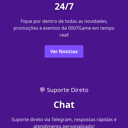
24/7
Fique por dentro de todas as novidades,
promoções e eventos da 0007Game em tempo
real!
Ver Notícias
💬 Suporte Direto
Chat
Suporte direto via Telegram, respostas rápidas e
atendimento personalizado!