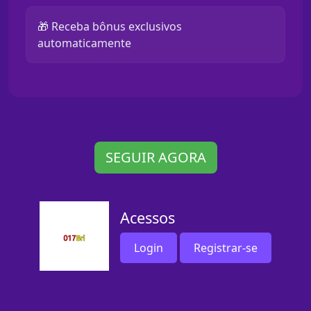
🎁 Receba bônus exclusivos
automaticamente
SEGUIR AGORA
Acessos
Login
Registrar-se