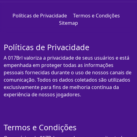
Políticas de Privacidade
Termos e Condições
Sitemap
Políticas de Privacidade
A 017Brl valoriza a privacidade de seus usuários e está
empenhada em proteger todas as informações
pessoais fornecidas durante o uso de nossos canais de
comunicação. Todos os dados coletados são utilizados
exclusivamente para fins de melhoria contínua da
experiência de nossos jogadores.
Termos e Condições