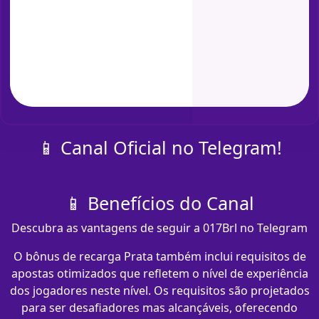
📱 Canal Oficial no Telegram!
📱 Benefícios do Canal
Descubra as vantagens de seguir a 017Brl no Telegram
O bônus de recarga Prata também inclui requisitos de
apostas otimizados que refletem o nível de experiência
dos jogadores neste nível. Os requisitos são projetados
para ser desafiadores mas alcançáveis, oferecendo