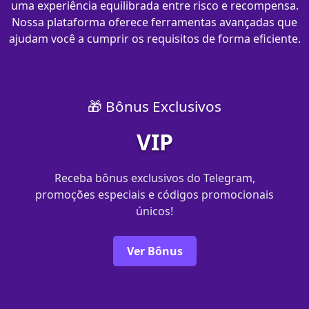
uma experiência equilibrada entre risco e recompensa.
Nossa plataforma oferece ferramentas avançadas que
ajudam você a cumprir os requisitos de forma eficiente.
🎁 Bônus Exclusivos
VIP
Receba bônus exclusivos do Telegram,
promoções especiais e códigos promocionais
únicos!
Ver Bônus