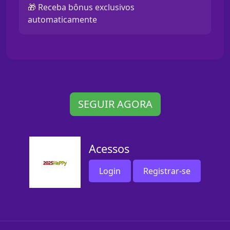
🎁 Receba bônus exclusivos
automaticamente
SEGUIR AGORA
Acessos
Login
Registrar-se