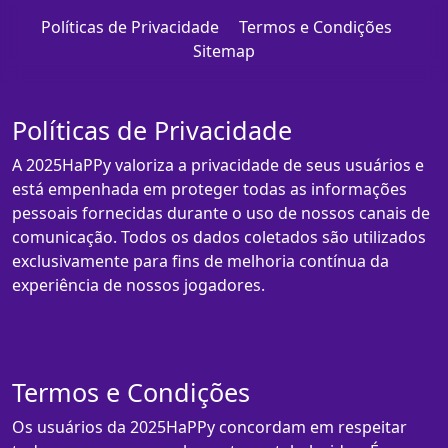
Políticas de Privacidade
Termos e Condições
Sitemap
Políticas de Privacidade
A 2025HaPPy valoriza a privacidade de seus usuários e
está empenhada em proteger todas as informações
pessoais fornecidas durante o uso de nossos canais de
comunicação. Todos os dados coletados são utilizados
exclusivamente para fins de melhoria contínua da
experiência de nossos jogadores.
Termos e Condições
Os usuários da 2025HaPPy concordam em respeitar