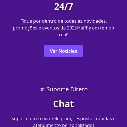
24/7
Fique por dentro de todas as novidades,
promoções e eventos da 2025HaPPy em tempo
real!
Ver Notícias
💬 Suporte Direto
Chat
Suporte direto via Telegram, respostas rápidas e
atendimento personalizado!