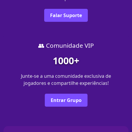
Falar Suporte
👥 Comunidade VIP
1000+
Junte-se a uma comunidade exclusiva de
jogadores e compartilhe experiências!
Entrar Grupo