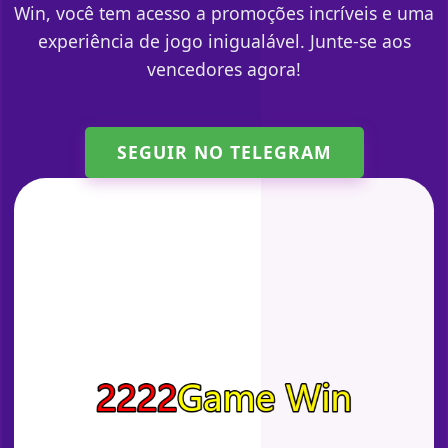
Win, você tem acesso a promoções incríveis e uma
experiência de jogo inigualável. Junte-se aos
vencedores agora!
SEGUIR NO TELEGRAM