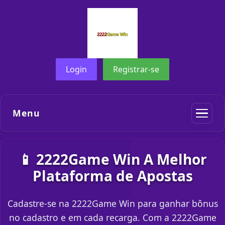
Login
Registrar-se
Menu
📱 2222Game Win A Melhor
Plataforma de Apostas
Cadastre-se na 2222Game Win para ganhar bônus
no cadastro e em cada recarga. Com a 2222Game