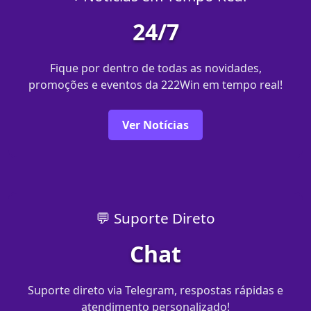
24/7
Fique por dentro de todas as novidades,
promoções e eventos da 222Win em tempo real!
Ver Notícias
💬 Suporte Direto
Chat
Suporte direto via Telegram, respostas rápidas e
atendimento personalizado!