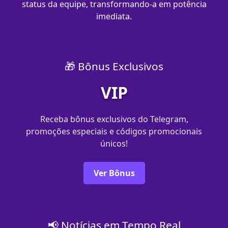
status da equipe, transformando-a em potência
imediata.
🎁 Bônus Exclusivos
VIP
Receba bônus exclusivos do Telegram,
promoções especiais e códigos promocionais
únicos!
Ver Bônus
📢 Notícias em Tempo Real