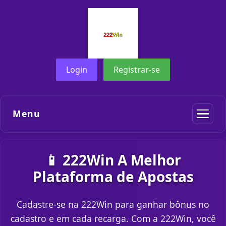
Login
Registrar-se
Menu
📱 222Win A Melhor
Plataforma de Apostas
Cadastre-se na 222Win para ganhar bônus no
cadastro e em cada recarga. Com a 222Win, você