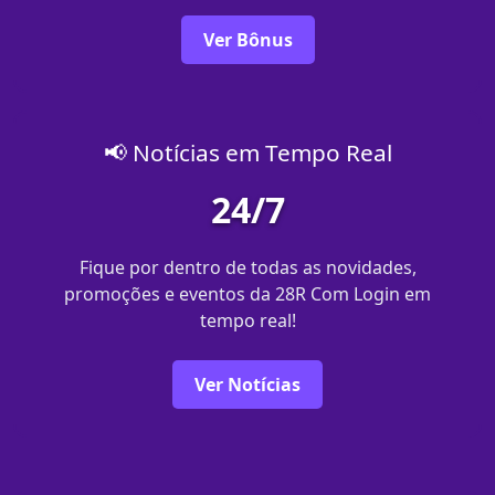
Ver Bônus
📢 Notícias em Tempo Real
24/7
Fique por dentro de todas as novidades,
promoções e eventos da 28R Com Login em
tempo real!
Ver Notícias