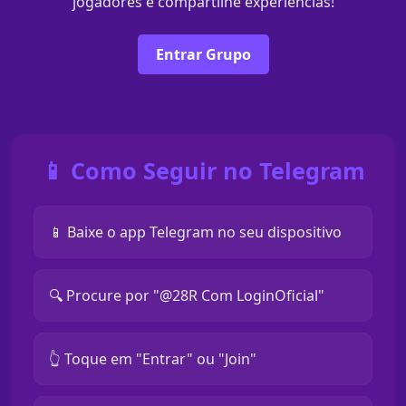
jogadores e compartilhe experiências!
Entrar Grupo
📱 Como Seguir no Telegram
📱 Baixe o app Telegram no seu dispositivo
🔍 Procure por "@28R Com LoginOficial"
👆 Toque em "Entrar" ou "Join"