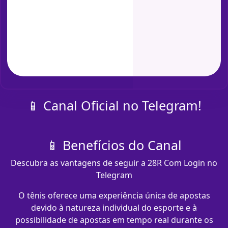
📱 Canal Oficial no Telegram!
📱 Benefícios do Canal
Descubra as vantagens de seguir a 28R Com Login no
Telegram
O tênis oferece uma experiência única de apostas
devido à natureza individual do esporte e à
possibilidade de apostas em tempo real durante os