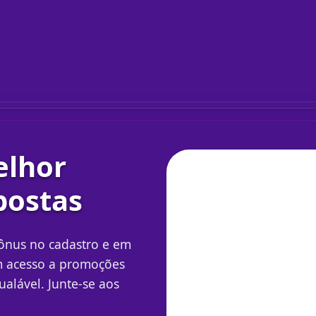
elhor
postas
ônus no cadastro e em
m acesso a promoções
ualável. Junte-se aos