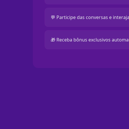
💬 Participe das conversas e interaj
🎁 Receba bônus exclusivos autom