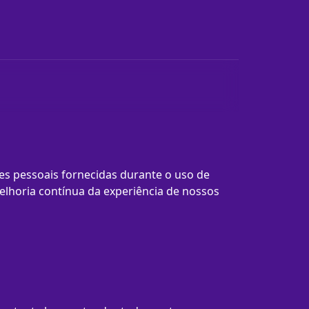
es pessoais fornecidas durante o uso de
elhoria contínua da experiência de nossos