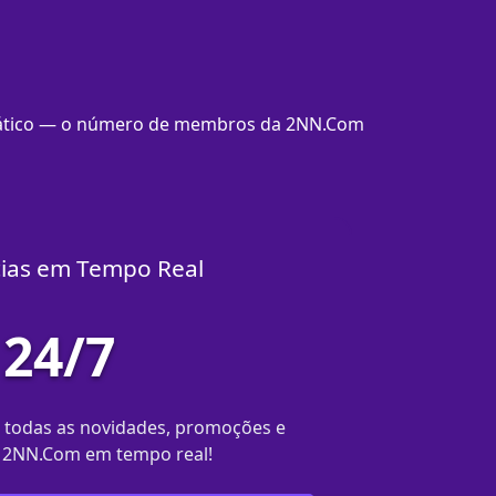
 Asiático — o número de membros da 2NN.Com
cias em Tempo Real
24/7
e todas as novidades, promoções e
 2NN.Com em tempo real!