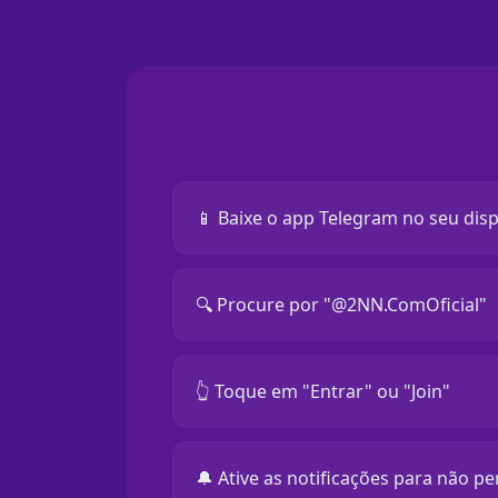
📱 Baixe o app Telegram no seu disp
🔍 Procure por "@2NN.ComOficial"
👆 Toque em "Entrar" ou "Join"
🔔 Ative as notificações para não p