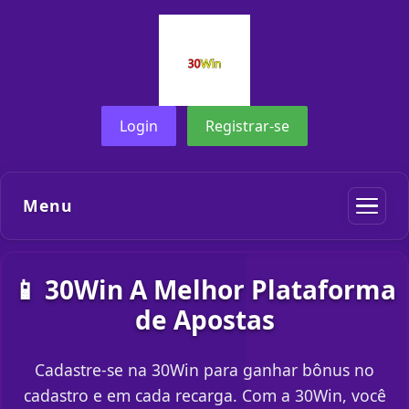
Login
Registrar-se
Menu
📱 30Win A Melhor Plataforma
de Apostas
Cadastre-se na 30Win para ganhar bônus no
cadastro e em cada recarga. Com a 30Win, você