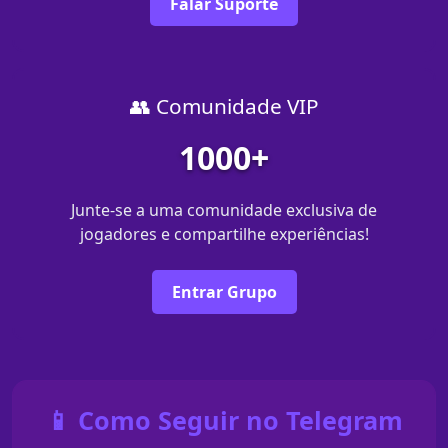
Falar Suporte
👥 Comunidade VIP
1000+
Junte-se a uma comunidade exclusiva de
jogadores e compartilhe experiências!
Entrar Grupo
📱 Como Seguir no Telegram