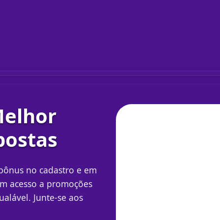
Melhor
postas
bônus no cadastro e em
em acesso a promoções
ualável. Junte-se aos