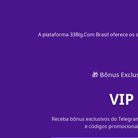
A plataforma 33Big.Com Brasil oferece os 
🎁 Bônus Exclu
VIP
Receba bônus exclusivos do Telegra
e códigos promocionai