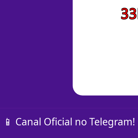
📱 Canal Oficial no Telegram!