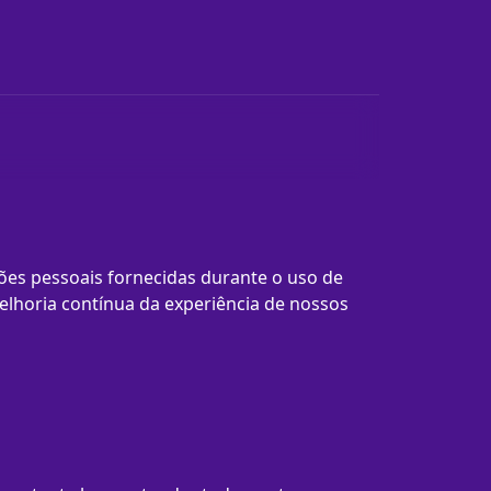
ões pessoais fornecidas durante o uso de
elhoria contínua da experiência de nossos