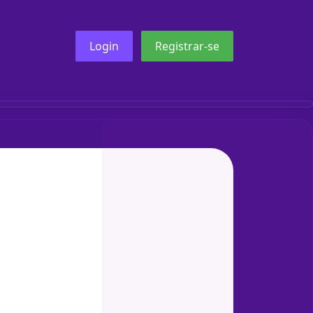
Login
Registrar-se