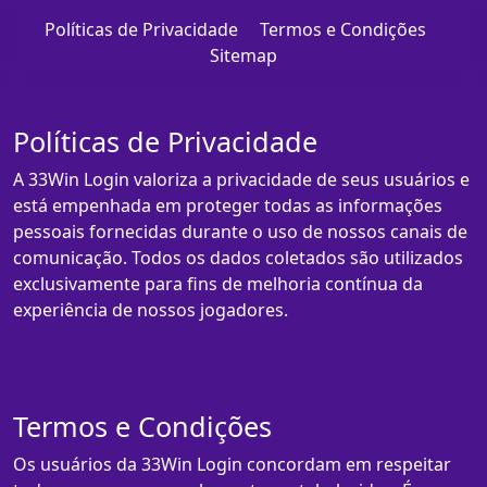
Políticas de Privacidade
Termos e Condições
Sitemap
Políticas de Privacidade
A 33Win Login valoriza a privacidade de seus usuários e
está empenhada em proteger todas as informações
pessoais fornecidas durante o uso de nossos canais de
comunicação. Todos os dados coletados são utilizados
exclusivamente para fins de melhoria contínua da
experiência de nossos jogadores.
Termos e Condições
Os usuários da 33Win Login concordam em respeitar