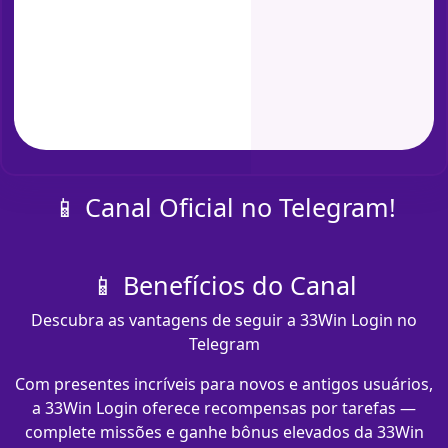
📱 Canal Oficial no Telegram!
📱 Benefícios do Canal
Descubra as vantagens de seguir a 33Win Login no
Telegram
Com presentes incríveis para novos e antigos usuários,
a 33Win Login oferece recompensas por tarefas —
complete missões e ganhe bônus elevados da 33Win