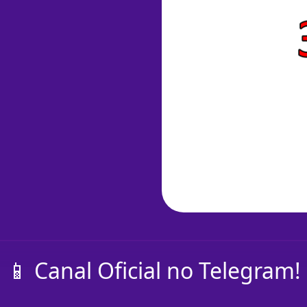
📱 Canal Oficial no Telegram!