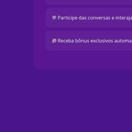
💬 Participe das conversas e interaj
🎁 Receba bônus exclusivos autom