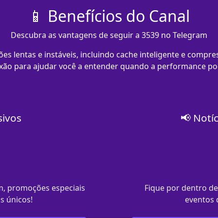
📱 Benefícios do Canal
Descubra as vantagens de seguir a 3539 no Telegram
xões lentas e instáveis, incluindo cache inteligente e com
xão para ajudar você a entender quando a performance pod
sivos
📢 Notí
m, promoções especiais
Fique por dentro d
s únicos!
eventos 