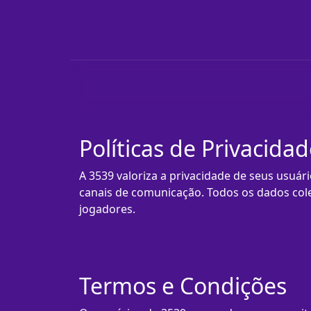
Políticas de Privacida
A 3539 valoriza a privacidade de seus usuá
canais de comunicação. Todos os dados cole
jogadores.
Termos e Condições