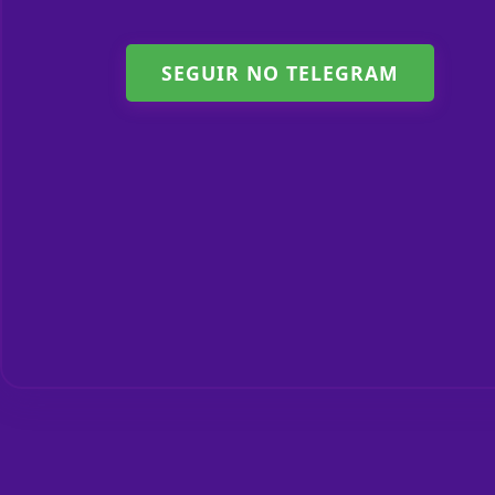
SEGUIR NO TELEGRAM