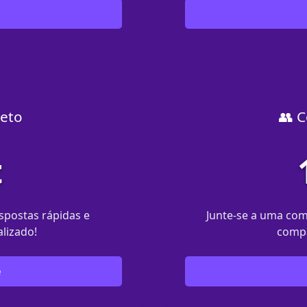
reto
👥 
t
espostas rápidas e
Junte-se a uma com
lizado!
compa
e