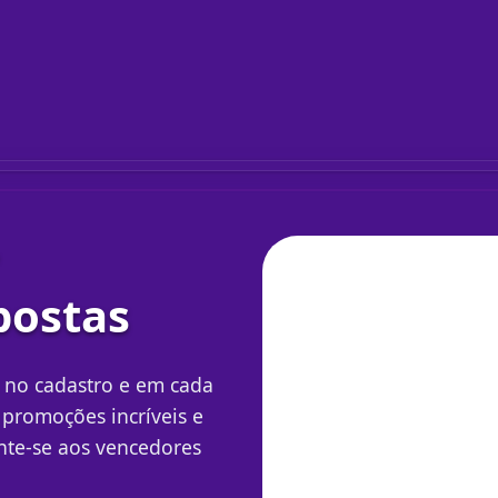
postas
 no cadastro e em cada
 promoções incríveis e
unte-se aos vencedores