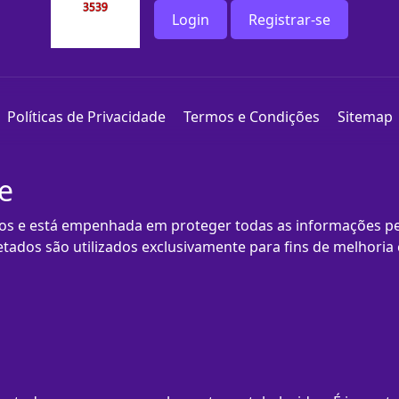
Login
Registrar-se
Políticas de Privacidade
Termos e Condições
Sitemap
de
rios e está empenhada em proteger todas as informações p
tados são utilizados exclusivamente para fins de melhoria