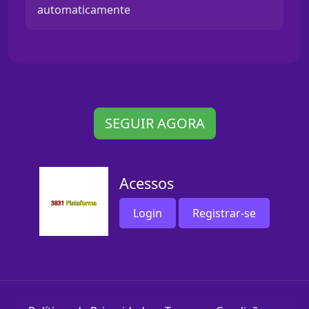
automaticamente
SEGUIR AGORA
Acessos
Login
Registrar-se