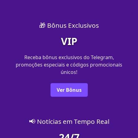
🎁 Bônus Exclusivos
VIP
Receba bônus exclusivos do Telegram,
promoções especiais e códigos promocionais
únicos!
Ver Bônus
📢 Notícias em Tempo Real
24/7