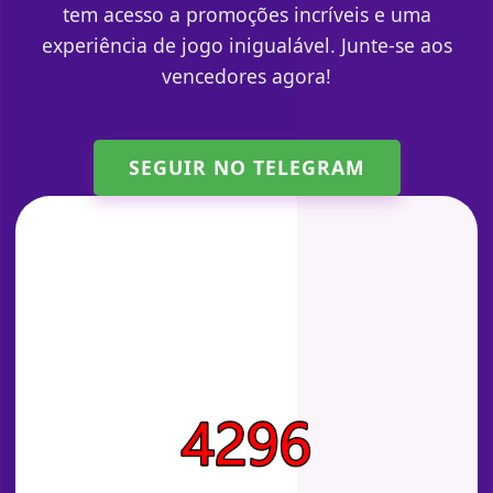
tem acesso a promoções incríveis e uma
experiência de jogo inigualável. Junte-se aos
vencedores agora!
SEGUIR NO TELEGRAM