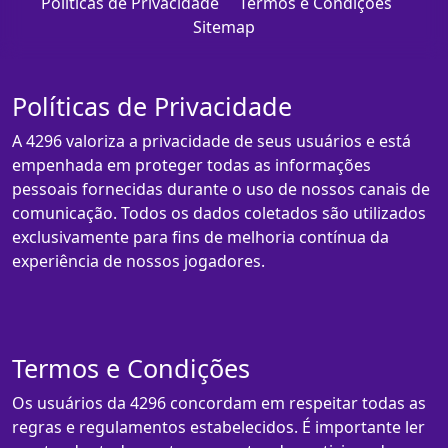
Políticas de Privacidade
Termos e Condições
Sitemap
Políticas de Privacidade
A 4296 valoriza a privacidade de seus usuários e está
empenhada em proteger todas as informações
pessoais fornecidas durante o uso de nossos canais de
comunicação. Todos os dados coletados são utilizados
exclusivamente para fins de melhoria contínua da
experiência de nossos jogadores.
Termos e Condições
Os usuários da 4296 concordam em respeitar todas as
regras e regulamentos estabelecidos. É importante ler