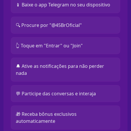
📱 Baixe o app Telegram no seu dispositivo
🔍 Procure por "@45BrOficial"
👆 Toque em "Entrar" ou "Join"
🔔 Ative as notificações para não perder
nada
💬 Participe das conversas e interaja
🎁 Receba bônus exclusivos
automaticamente