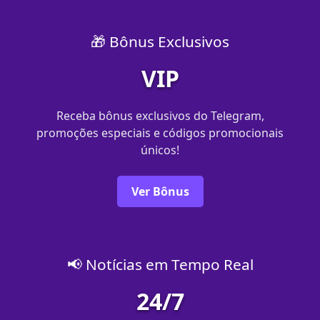
🎁 Bônus Exclusivos
VIP
Receba bônus exclusivos do Telegram,
promoções especiais e códigos promocionais
únicos!
Ver Bônus
📢 Notícias em Tempo Real
24/7