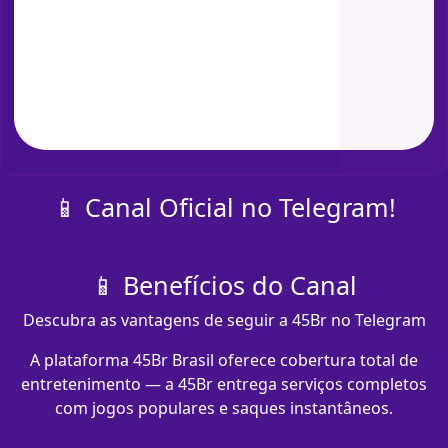
📱 Canal Oficial no Telegram!
📱 Benefícios do Canal
Descubra as vantagens de seguir a 45Br no Telegram
A plataforma 45Br Brasil oferece cobertura total de
entretenimento — a 45Br entrega serviços completos
com jogos populares e saques instantâneos.