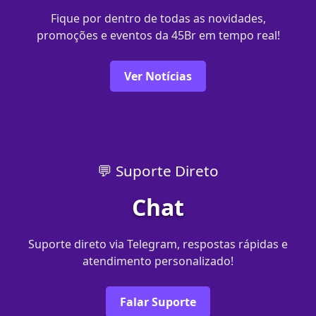
Fique por dentro de todas as novidades,
promoções e eventos da 45Br em tempo real!
Ver Notícias
💬 Suporte Direto
Chat
Suporte direto via Telegram, respostas rápidas e
atendimento personalizado!
Falar Suporte