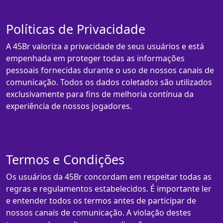
Políticas de Privacidade
A 45Br valoriza a privacidade de seus usuários e está
empenhada em proteger todas as informações
pessoais fornecidas durante o uso de nossos canais de
comunicação. Todos os dados coletados são utilizados
exclusivamente para fins de melhoria contínua da
experiência de nossos jogadores.
Termos e Condições
Os usuários da 45Br concordam em respeitar todas as
regras e regulamentos estabelecidos. É importante ler
e entender todos os termos antes de participar de
nossos canais de comunicação. A violação destes