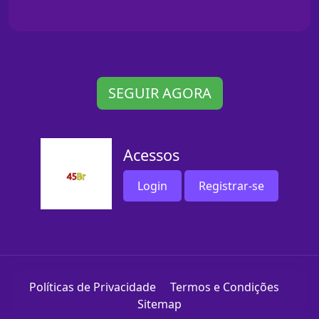
SEGUIR AGORA
Acessos
Login
Registrar-se
Políticas de Privacidade
Termos e Condições
Sitemap