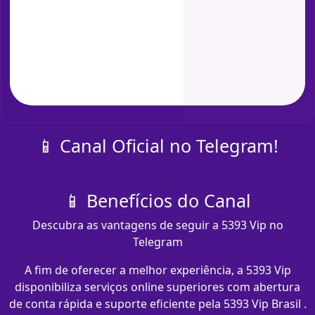
📱 Canal Oficial no Telegram!
📱 Benefícios do Canal
Descubra as vantagens de seguir a 5393 Vip no
Telegram
A fim de oferecer a melhor experiência, a 5393 Vip
disponibiliza serviços online superiores com abertura
de conta rápida e suporte eficiente pela 5393 Vip Brasil .