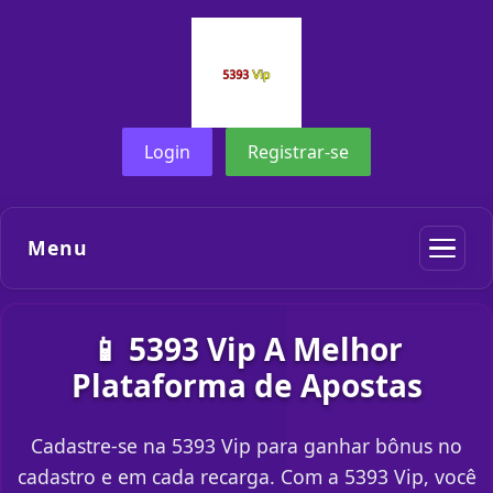
Login
Registrar-se
Menu
📱 5393 Vip A Melhor
Plataforma de Apostas
Cadastre-se na 5393 Vip para ganhar bônus no
cadastro e em cada recarga. Com a 5393 Vip, você