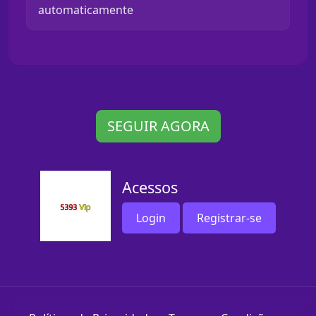
automaticamente
SEGUIR AGORA
Acessos
Login
Registrar-se