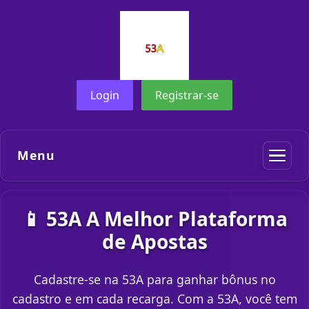
Login
Registrar-se
Menu
📱 53A A Melhor Plataforma
de Apostas
Cadastre-se na 53A para ganhar bônus no
cadastro e em cada recarga. Com a 53A, você tem