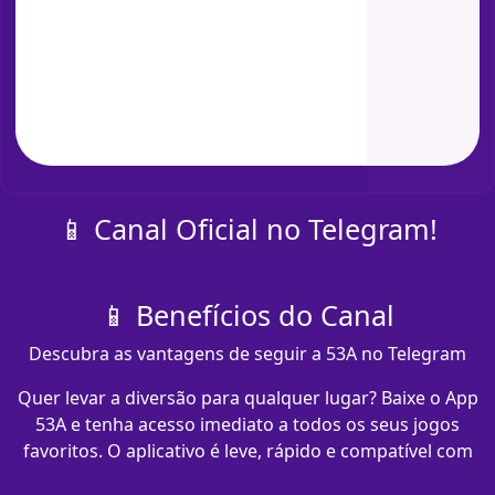
📱 Canal Oficial no Telegram!
📱 Benefícios do Canal
Descubra as vantagens de seguir a 53A no Telegram
Quer levar a diversão para qualquer lugar? Baixe o App
53A e tenha acesso imediato a todos os seus jogos
favoritos. O aplicativo é leve, rápido e compatível com