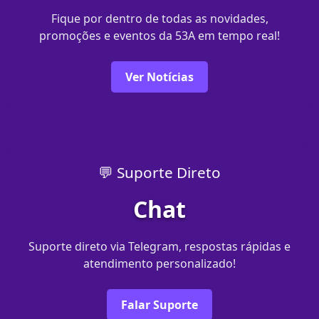
Fique por dentro de todas as novidades,
promoções e eventos da 53A em tempo real!
Ver Notícias
💬 Suporte Direto
Chat
Suporte direto via Telegram, respostas rápidas e
atendimento personalizado!
Falar Suporte