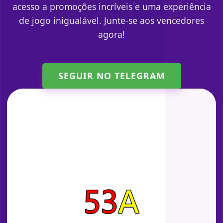
acesso a promoções incríveis e uma experiência
de jogo inigualável. Junte-se aos vencedores
agora!
SEGUIR NO TELEGRAM