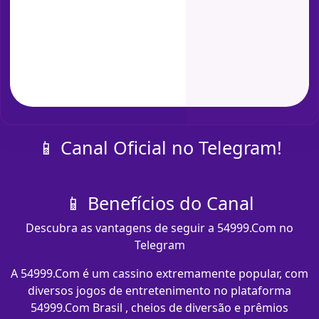
📱 Canal Oficial no Telegram!
📱 Benefícios do Canal
Descubra as vantagens de seguir a 54999.Com no
Telegram
A 54999.Com é um cassino extremamente popular, com
diversos jogos de entretenimento no plataforma
54999.Com Brasil , cheios de diversão e prêmios