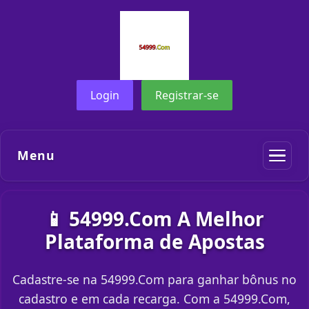
Login
Registrar-se
Menu
📱 54999.Com A Melhor
Plataforma de Apostas
Cadastre-se na 54999.Com para ganhar bônus no
cadastro e em cada recarga. Com a 54999.Com,