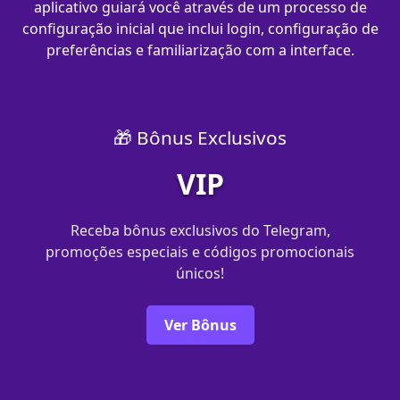
aplicativo guiará você através de um processo de
configuração inicial que inclui login, configuração de
preferências e familiarização com a interface.
🎁 Bônus Exclusivos
VIP
Receba bônus exclusivos do Telegram,
promoções especiais e códigos promocionais
únicos!
Ver Bônus