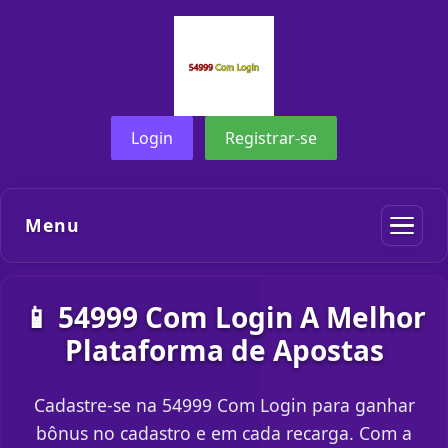
Login
Registrar-se
Menu
📱 54999 Com Login A Melhor
Plataforma de Apostas
Cadastre-se na 54999 Com Login para ganhar
bônus no cadastro e em cada recarga. Com a