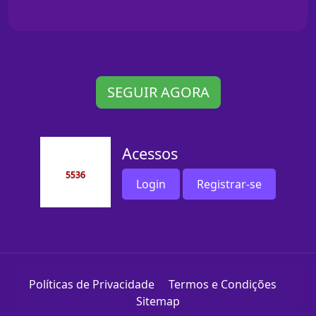
SEGUIR AGORA
Acessos
Login
Registrar-se
Políticas de Privacidade
Termos e Condições
Sitemap