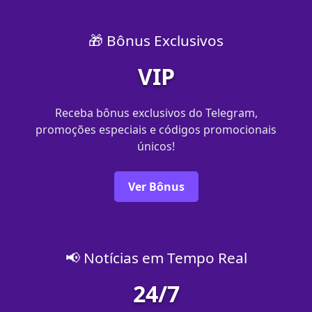
🎁 Bônus Exclusivos
VIP
Receba bônus exclusivos do Telegram,
promoções especiais e códigos promocionais
únicos!
Ver Bônus
📢 Notícias em Tempo Real
24/7