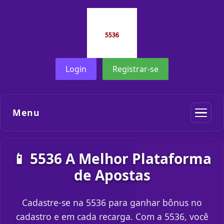
Login
Registrar-se
Menu
📱 5536 A Melhor Plataforma
de Apostas
Cadastre-se na 5536 para ganhar bônus no
cadastro e em cada recarga. Com a 5536, você