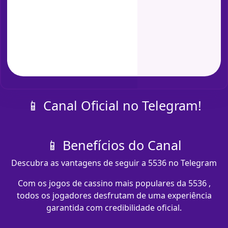
📱 Canal Oficial no Telegram!
📱 Benefícios do Canal
Descubra as vantagens de seguir a 5536 no Telegram
Com os jogos de cassino mais populares da 5536 ,
todos os jogadores desfrutam de uma experiência
garantida com credibilidade oficial.