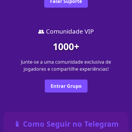
Falar Suporte
👥 Comunidade VIP
1000+
Junte-se a uma comunidade exclusiva de
jogadores e compartilhe experiências!
Entrar Grupo
📱 Como Seguir no Telegram