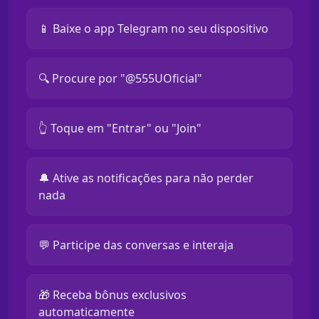
📱 Baixe o app Telegram no seu dispositivo
🔍 Procure por "@555UOficial"
👆 Toque em "Entrar" ou "Join"
🔔 Ative as notificações para não perder
nada
💬 Participe das conversas e interaja
🎁 Receba bônus exclusivos
automaticamente