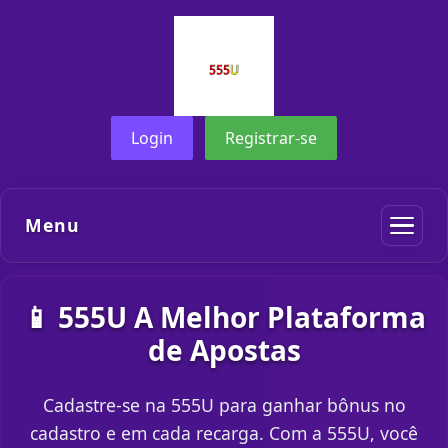
Login
Registrar-se
Menu
📱 555U A Melhor Plataforma
de Apostas
Cadastre-se na 555U para ganhar bônus no
cadastro e em cada recarga. Com a 555U, você