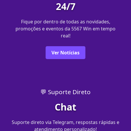
24/7
Fique por dentro de todas as novidades,
promoções e eventos da 5567 Win em tempo
real!
Ver Notícias
💬 Suporte Direto
Chat
Suporte direto via Telegram, respostas rápidas e
atendimento personalizado!