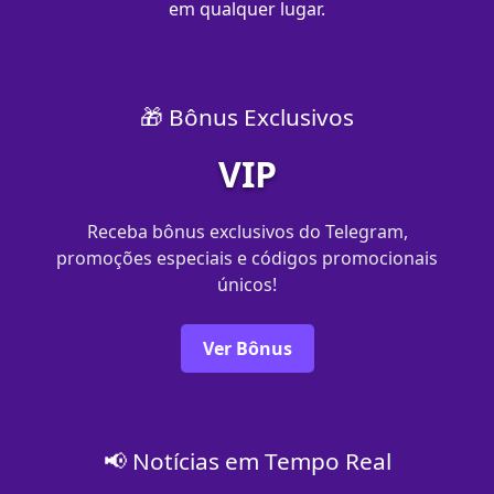
em qualquer lugar.
🎁 Bônus Exclusivos
VIP
Receba bônus exclusivos do Telegram,
promoções especiais e códigos promocionais
únicos!
Ver Bônus
📢 Notícias em Tempo Real