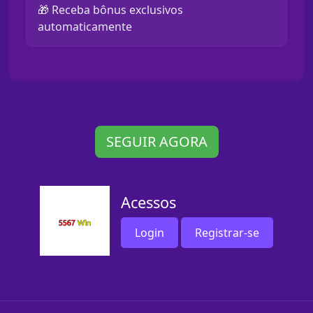
🎁 Receba bônus exclusivos
automaticamente
SEGUIR AGORA
Acessos
Login
Registrar-se