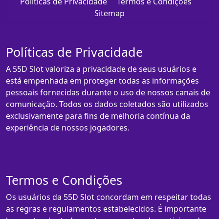
Políticas de Privacidade
Termos e Condições
Sitemap
Políticas de Privacidade
A 55D Slot valoriza a privacidade de seus usuários e
está empenhada em proteger todas as informações
pessoais fornecidas durante o uso de nossos canais de
comunicação. Todos os dados coletados são utilizados
exclusivamente para fins de melhoria contínua da
experiência de nossos jogadores.
Termos e Condições
Os usuários da 55D Slot concordam em respeitar todas
as regras e regulamentos estabelecidos. É importante