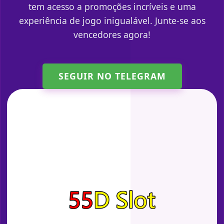
tem acesso a promoções incríveis e uma
experiência de jogo inigualável. Junte-se aos
vencedores agora!
SEGUIR NO TELEGRAM