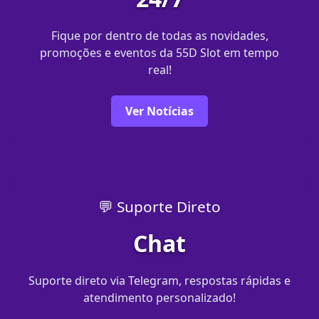
Fique por dentro de todas as novidades,
promoções e eventos da 55D Slot em tempo
real!
Ver Notícias
💬 Suporte Direto
Chat
Suporte direto via Telegram, respostas rápidas e
atendimento personalizado!