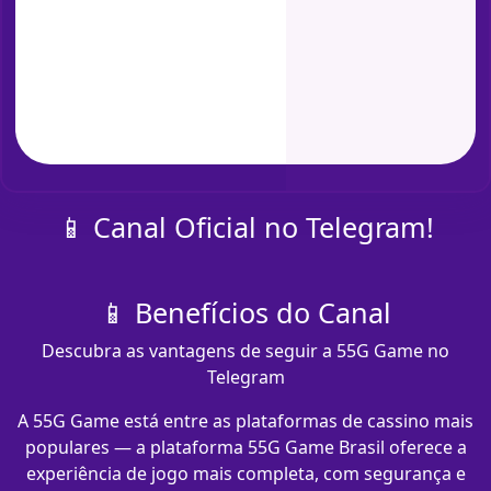
📱 Canal Oficial no Telegram!
📱 Benefícios do Canal
Descubra as vantagens de seguir a 55G Game no
Telegram
A 55G Game está entre as plataformas de cassino mais
populares — a plataforma 55G Game Brasil oferece a
experiência de jogo mais completa, com segurança e