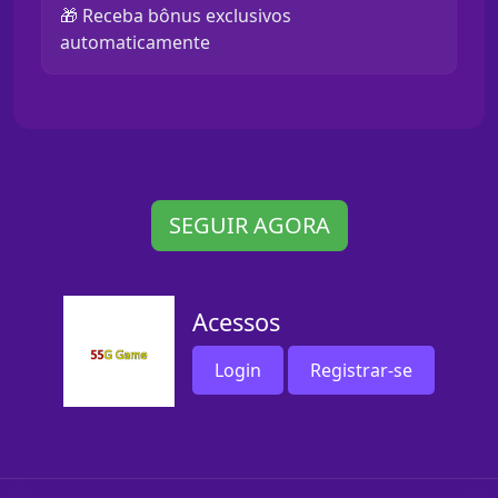
🎁 Receba bônus exclusivos
automaticamente
SEGUIR AGORA
Acessos
Login
Registrar-se