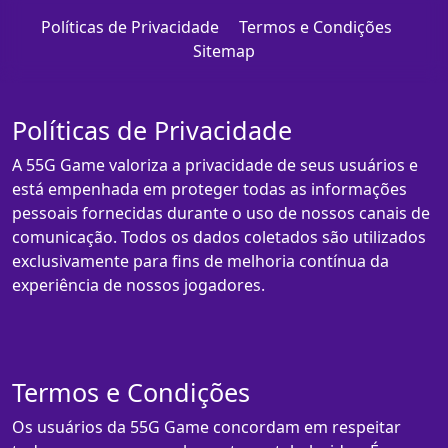
Políticas de Privacidade
Termos e Condições
Sitemap
Políticas de Privacidade
A 55G Game valoriza a privacidade de seus usuários e
está empenhada em proteger todas as informações
pessoais fornecidas durante o uso de nossos canais de
comunicação. Todos os dados coletados são utilizados
exclusivamente para fins de melhoria contínua da
experiência de nossos jogadores.
Termos e Condições
Os usuários da 55G Game concordam em respeitar