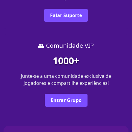
Falar Suporte
👥 Comunidade VIP
1000+
Junte-se a uma comunidade exclusiva de
jogadores e compartilhe experiências!
Entrar Grupo