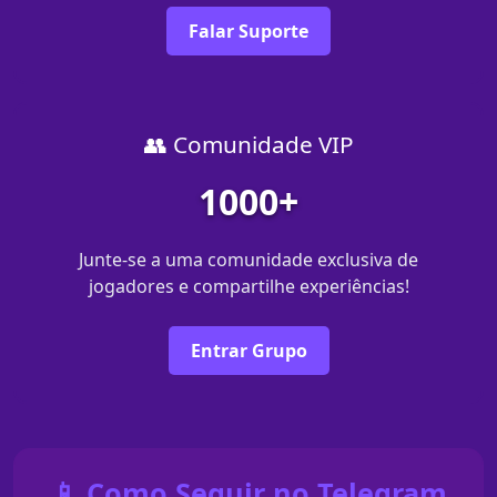
Falar Suporte
👥 Comunidade VIP
1000+
Junte-se a uma comunidade exclusiva de
jogadores e compartilhe experiências!
Entrar Grupo
📱 Como Seguir no Telegram