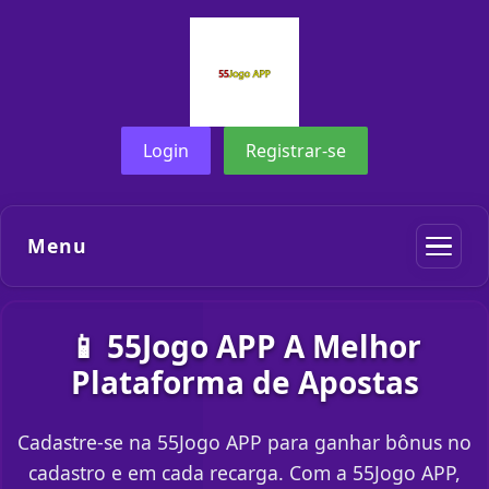
Login
Registrar-se
Menu
📱 55Jogo APP A Melhor
Plataforma de Apostas
Cadastre-se na 55Jogo APP para ganhar bônus no
cadastro e em cada recarga. Com a 55Jogo APP,