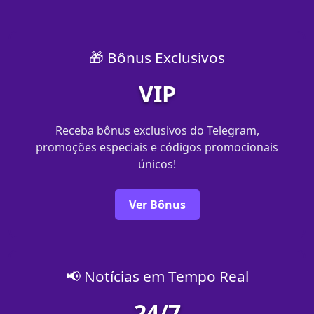
🎁 Bônus Exclusivos
VIP
Receba bônus exclusivos do Telegram,
promoções especiais e códigos promocionais
únicos!
Ver Bônus
📢 Notícias em Tempo Real
24/7