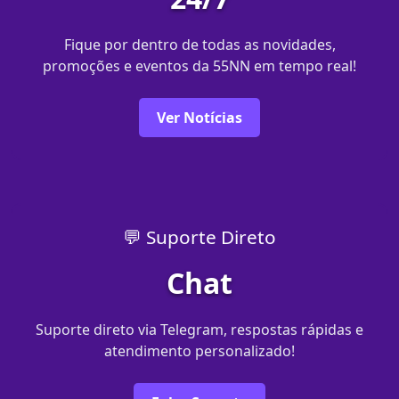
Fique por dentro de todas as novidades,
promoções e eventos da 55NN em tempo real!
Ver Notícias
💬 Suporte Direto
Chat
Suporte direto via Telegram, respostas rápidas e
atendimento personalizado!