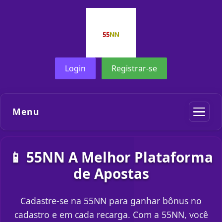
Login
Registrar-se
Menu
📱 55NN A Melhor Plataforma
de Apostas
Cadastre-se na 55NN para ganhar bônus no
cadastro e em cada recarga. Com a 55NN, você