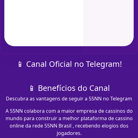
📱 Canal Oficial no Telegram!
📱 Benefícios do Canal
Descubra as vantagens de seguir a 55NN no Telegram
A 55NN colabora com a maior empresa de cassinos do
mundo para construir a melhor plataforma de cassino
online da rede 55NN Brasil , recebendo elogios dos
jogadores.