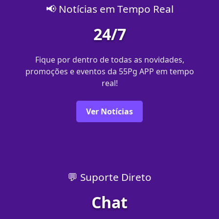
📢 Notícias em Tempo Real
24/7
Fique por dentro de todas as novidades,
promoções e eventos da 55Pg APP em tempo
real!
Ver Notícias
💬 Suporte Direto
Chat