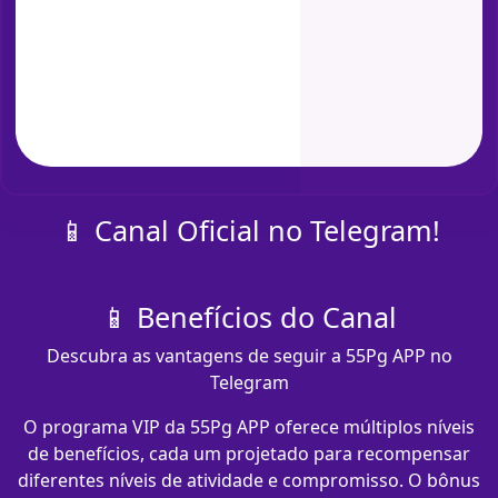
📱 Canal Oficial no Telegram!
📱 Benefícios do Canal
Descubra as vantagens de seguir a 55Pg APP no
Telegram
O programa VIP da 55Pg APP oferece múltiplos níveis
de benefícios, cada um projetado para recompensar
diferentes níveis de atividade e compromisso. O bônus