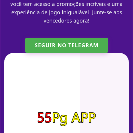
você tem acesso a promoções incríveis e uma
experiência de jogo inigualável. Junte-se aos
vencedores agora!
SEGUIR NO TELEGRAM