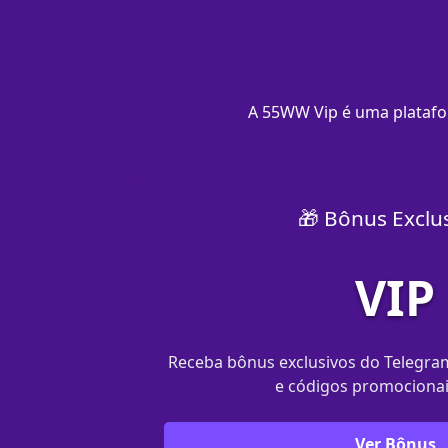
A 55WW Vip é uma platafor
🎁 Bônus Exclu
VIP
Receba bônus exclusivos do Telegra
e códigos promocionai
Ver Bônus