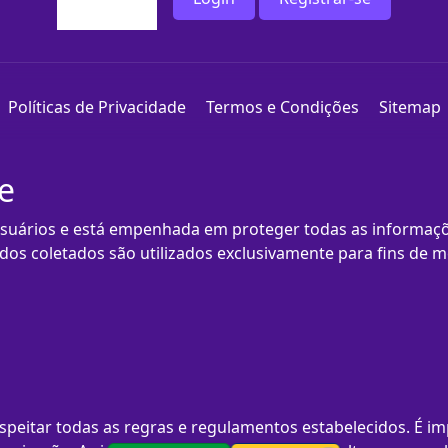
Políticas de Privacidade
Termos e Condições
Sitemap
de
 usuários e está empenhada em proteger todas as informaçõ
os coletados são utilizados exclusivamente para fins de m
eitar todas as regras e regulamentos estabelecidos. É im