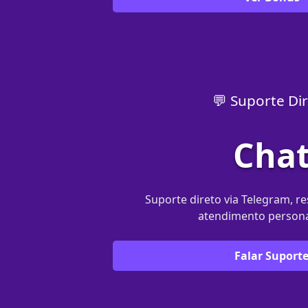
💬 Suporte Di
Cha
Suporte direto via Telegram, r
atendimento persona
Falar Suport