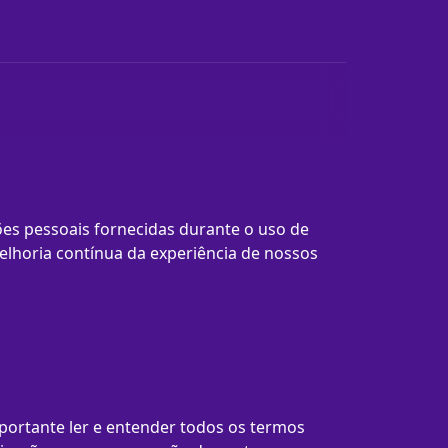
es pessoais fornecidas durante o uso de
elhoria contínua da experiência de nossos
portante ler e entender todos os termos