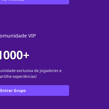
Comunidade VIP
1000+
unidade exclusiva de jogadores e
rtilhe experiências!
Entrar Grupo