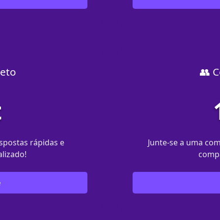
reto
👥 
t
espostas rápidas e
Junte-se a uma com
lizado!
compa
e