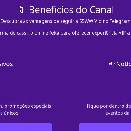
📱 Benefícios do Canal
Descubra as vantagens de seguir a 55WW Vip no Telegram
ma de cassino online feita para oferecer experiência VIP a 
sivos
📢 Notí
m, promoções especiais
Fique por dentro d
s únicos!
eventos da