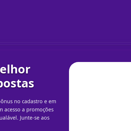
elhor
postas
bônus no cadastro e em
em acesso a promoções
ualável. Junte-se aos