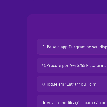
📱 Baixe o app Telegram no seu disp
🔍 Procure por "@56755 PlataformaO
👆 Toque em "Entrar" ou "Join"
🔔 Ative as notificações para não p