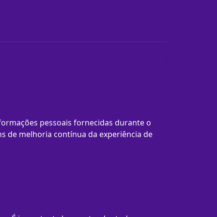
nformações pessoais fornecidas durante o
ns de melhoria contínua da experiência de