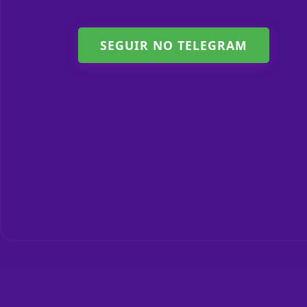
SEGUIR NO TELEGRAM