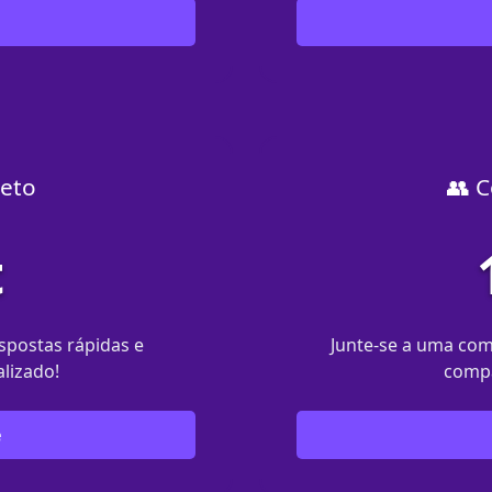
reto
👥 
t
espostas rápidas e
Junte-se a uma com
lizado!
compa
e