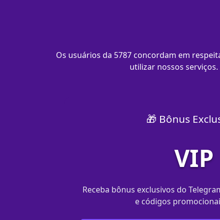
Os usuários da 5787 concordam em respeitar
utilizar nossos serviço
🎁 Bônus Exclu
VIP
Receba bônus exclusivos do Telegra
e códigos promocionai