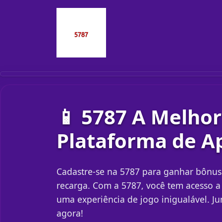
📱 5787 A Melhor
Plataforma de A
Cadastre-se na 5787 para ganhar bônus
recarga. Com a 5787, você tem acesso a
uma experiência de jogo inigualável. J
agora!