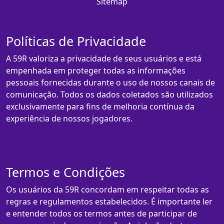
Sitemap
Políticas de Privacidade
A 59R valoriza a privacidade de seus usuários e está
empenhada em proteger todas as informações
pessoais fornecidas durante o uso de nossos canais de
comunicação. Todos os dados coletados são utilizados
exclusivamente para fins de melhoria contínua da
experiência de nossos jogadores.
Termos e Condições
Os usuários da 59R concordam em respeitar todas as
regras e regulamentos estabelecidos. É importante ler
e entender todos os termos antes de participar de