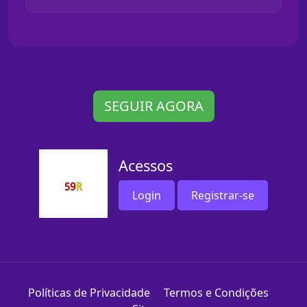
SEGUIR AGORA
Acessos
Login
Registrar-se
Políticas de Privacidade
Termos e Condições