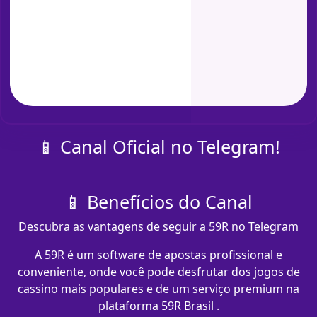
📱 Canal Oficial no Telegram!
📱 Benefícios do Canal
Descubra as vantagens de seguir a 59R no Telegram
A 59R é um software de apostas profissional e
conveniente, onde você pode desfrutar dos jogos de
cassino mais populares e de um serviço premium na
plataforma 59R Brasil .