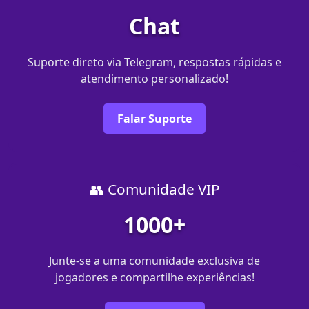
Chat
Suporte direto via Telegram, respostas rápidas e
atendimento personalizado!
Falar Suporte
👥 Comunidade VIP
1000+
Junte-se a uma comunidade exclusiva de
jogadores e compartilhe experiências!