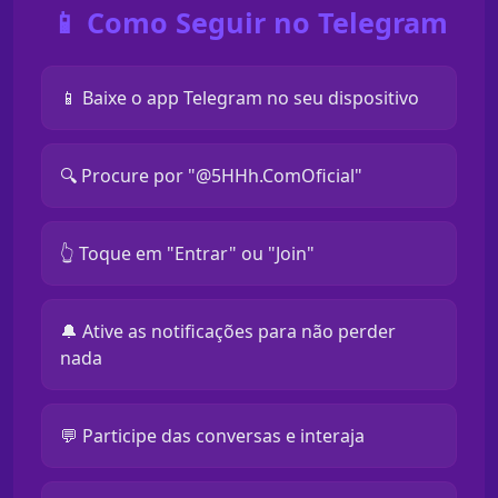
📱 Como Seguir no Telegram
📱 Baixe o app Telegram no seu dispositivo
🔍 Procure por "@5HHh.ComOficial"
👆 Toque em "Entrar" ou "Join"
🔔 Ative as notificações para não perder
nada
💬 Participe das conversas e interaja