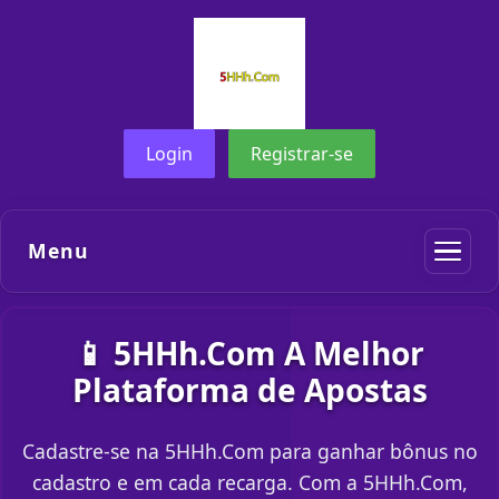
Login
Registrar-se
Menu
📱 5HHh.Com A Melhor
Plataforma de Apostas
Cadastre-se na 5HHh.Com para ganhar bônus no
cadastro e em cada recarga. Com a 5HHh.Com,