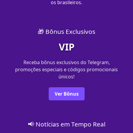
os brasileiros.
🎁 Bônus Exclusivos
VIP
Receba bônus exclusivos do Telegram,
promoções especiais e códigos promocionais
únicos!
Ver Bônus
📢 Notícias em Tempo Real