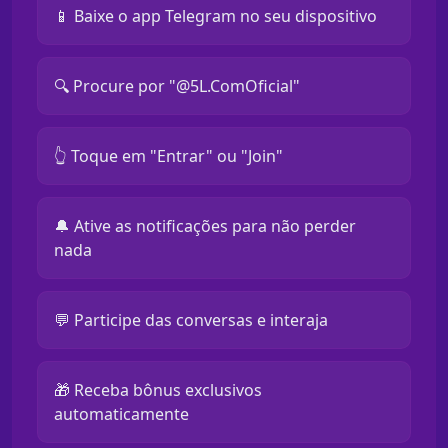
📱 Baixe o app Telegram no seu dispositivo
🔍 Procure por "@5L.ComOficial"
👆 Toque em "Entrar" ou "Join"
🔔 Ative as notificações para não perder
nada
💬 Participe das conversas e interaja
🎁 Receba bônus exclusivos
automaticamente