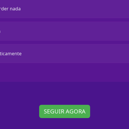
erder nada
a
aticamente
SEGUIR AGORA