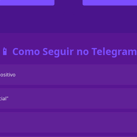
📱 Como Seguir no Telegram
ositivo
ial"