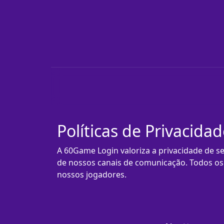
Políticas de Privacida
A 60Game Login valoriza a privacidade de 
de nossos canais de comunicação. Todos os 
nossos jogadores.