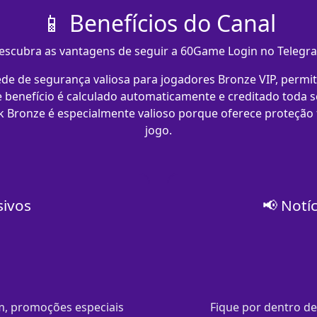
📱 Benefícios do Canal
escubra as vantagens de seguir a 60Game Login no Telegr
de de segurança valiosa para jogadores Bronze VIP, perm
te benefício é calculado automaticamente e creditado tod
ck Bronze é especialmente valioso porque oferece proteç
jogo.
sivos
📢 Notí
m, promoções especiais
Fique por dentro d