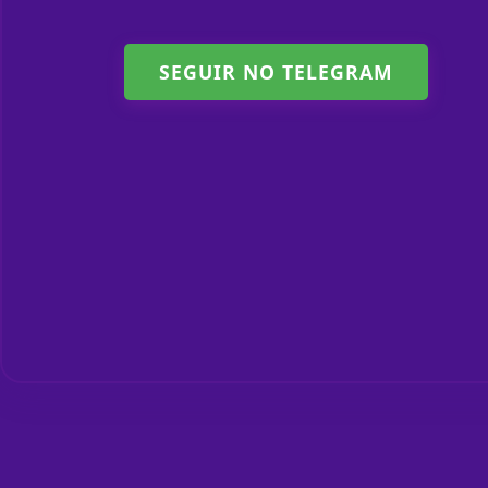
SEGUIR NO TELEGRAM