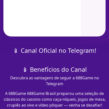
📱 Canal Oficial no Telegram!
📱 Benefícios do Canal
Descubra as vantagens de seguir a 688Game no
Telegram
A 688Game 688Game Brasil preparou uma seleção de
clássicos do cassino como caça-níqueis, jogos de mesa,
crupiês ao vivo e vídeo pôquer — venha se desafiar!