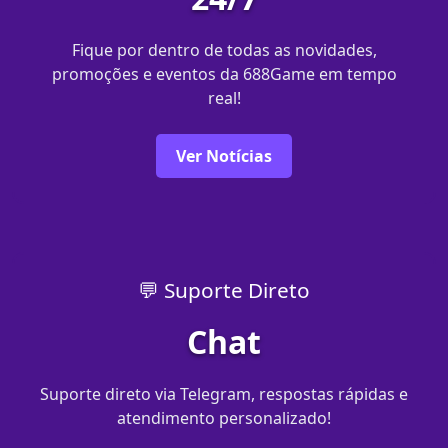
Fique por dentro de todas as novidades,
promoções e eventos da 688Game em tempo
real!
Ver Notícias
💬 Suporte Direto
Chat
Suporte direto via Telegram, respostas rápidas e
atendimento personalizado!