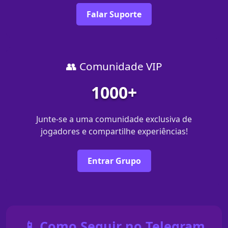
Falar Suporte
👥 Comunidade VIP
1000+
Junte-se a uma comunidade exclusiva de
jogadores e compartilhe experiências!
Entrar Grupo
📱 Como Seguir no Telegram