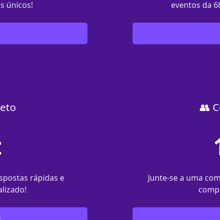
s únicos!
eventos da 6
reto
👥 
t
espostas rápidas e
Junte-se a uma com
lizado!
compa
e