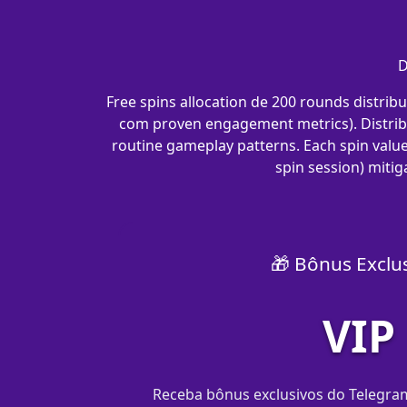
D
Free spins allocation de 200 rounds distribu
com proven engagement metrics). Distribut
routine gameplay patterns. Each spin value
spin session) mitig
🎁 Bônus Exclu
VIP
Receba bônus exclusivos do Telegra