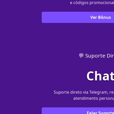
e códigos promocionai
Ver Bônus
💬 Suporte Di
Cha
Suporte direto via Telegram, r
atendimento persona
Falar Suport