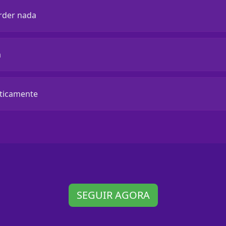
erder nada
a
aticamente
SEGUIR AGORA