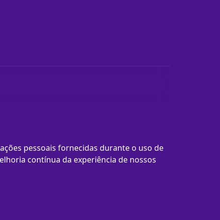
ações pessoais fornecidas durante o uso de
elhoria contínua da experiência de nossos