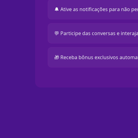
🔔 Ative as notificações para não p
💬 Participe das conversas e interaj
🎁 Receba bônus exclusivos autom