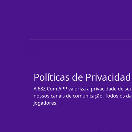
Políticas de Privacida
A 68Z Com APP valoriza a privacidade de s
nossos canais de comunicação. Todos os dad
jogadores.