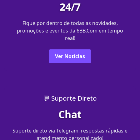
24/7
Fique por dentro de todas as novidades,
promoções e eventos da 6BB.Com em tempo
real!
Ver Notícias
💬 Suporte Direto
Chat
Suporte direto via Telegram, respostas rápidas e
atendimento personalizado!