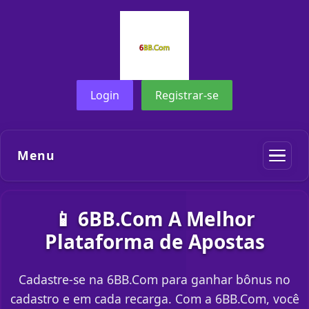
Login
Registrar-se
Menu
📱 6BB.Com A Melhor
Plataforma de Apostas
Cadastre-se na 6BB.Com para ganhar bônus no
cadastro e em cada recarga. Com a 6BB.Com, você