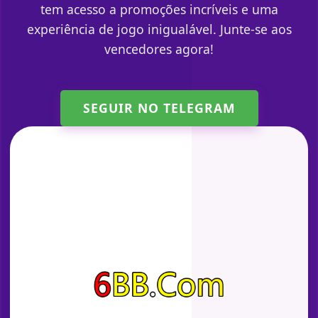
tem acesso a promoções incríveis e uma
experiência de jogo inigualável. Junte-se aos
vencedores agora!
SEGUIR NO TELEGRAM