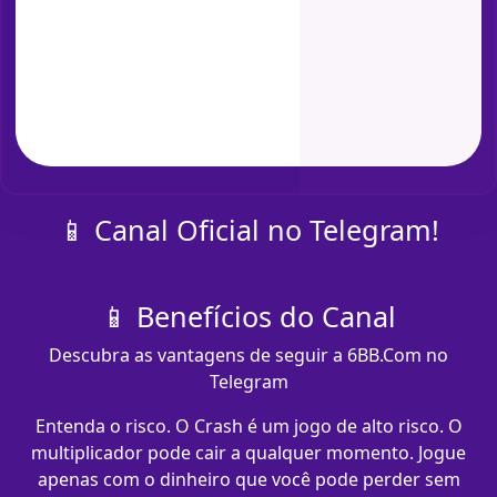
📱 Canal Oficial no Telegram!
📱 Benefícios do Canal
Descubra as vantagens de seguir a 6BB.Com no
Telegram
Entenda o risco. O Crash é um jogo de alto risco. O
multiplicador pode cair a qualquer momento. Jogue
apenas com o dinheiro que você pode perder sem