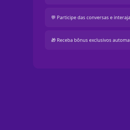
💬 Participe das conversas e interaj
🎁 Receba bônus exclusivos autom