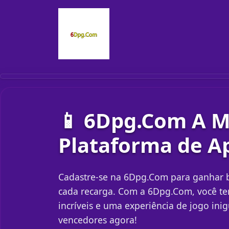
📱 6Dpg.Com A M
Plataforma de A
Cadastre-se na 6Dpg.Com para ganhar 
cada recarga. Com a 6Dpg.Com, você t
incríveis e uma experiência de jogo inig
vencedores agora!