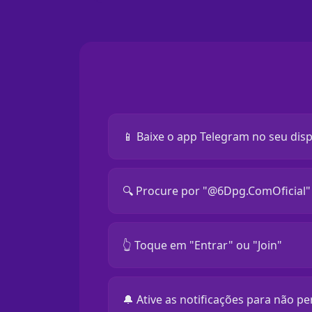
📱 Baixe o app Telegram no seu disp
🔍 Procure por "@6Dpg.ComOficial"
👆 Toque em "Entrar" ou "Join"
🔔 Ative as notificações para não p