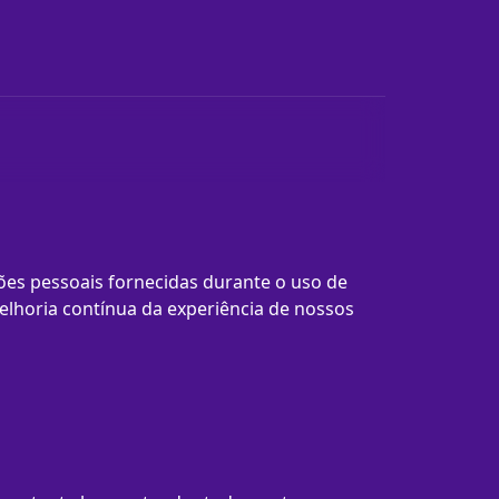
ões pessoais fornecidas durante o uso de
elhoria contínua da experiência de nossos