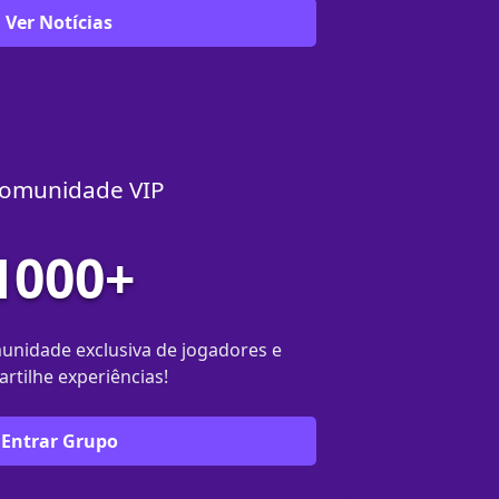
Ver Notícias
Comunidade VIP
1000+
unidade exclusiva de jogadores e
rtilhe experiências!
Entrar Grupo