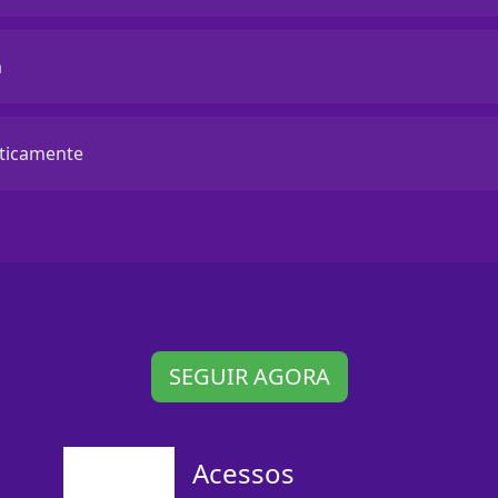
a
aticamente
SEGUIR AGORA
Acessos