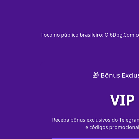
Foco no público brasileiro: O 6Dpg.Com 
🎁 Bônus Exclu
VIP
Receba bônus exclusivos do Telegra
e códigos promocionai