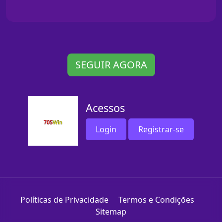
SEGUIR AGORA
Acessos
Login
Registrar-se
Políticas de Privacidade
Termos e Condições
Sitemap