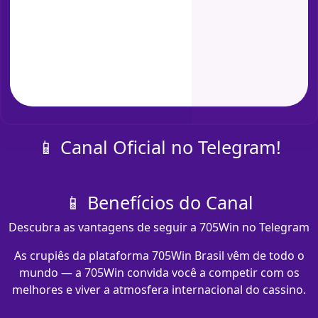
📱 Canal Oficial no Telegram!
📱 Benefícios do Canal
Descubra as vantagens de seguir a 705Win no Telegram
As crupiês da plataforma 705Win Brasil vêm de todo o
mundo — a 705Win convida você a competir com os
melhores e viver a atmosfera internacional do cassino.