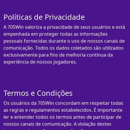
Políticas de Privacidade
A 705Win valoriza a privacidade de seus usuários e está
empenhada em proteger todas as informações
pessoais fornecidas durante o uso de nossos canais de
comunicação. Todos os dados coletados são utilizados
exclusivamente para fins de melhoria contínua da
experiência de nossos jogadores.
Termos e Condições
Os usuários da 705Win concordam em respeitar todas
as regras e regulamentos estabelecidos. É importante
ler e entender todos os termos antes de participar de
nossos canais de comunicação. A violação destes