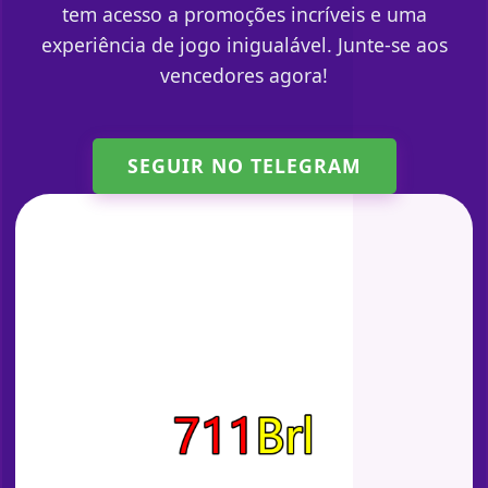
tem acesso a promoções incríveis e uma
experiência de jogo inigualável. Junte-se aos
vencedores agora!
SEGUIR NO TELEGRAM