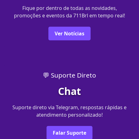
Fique por dentro de todas as novidades,
promoções e eventos da 711Brl em tempo real!
Ver Notícias
💬 Suporte Direto
Chat
Suporte direto via Telegram, respostas rápidas e
atendimento personalizado!
Falar Suporte