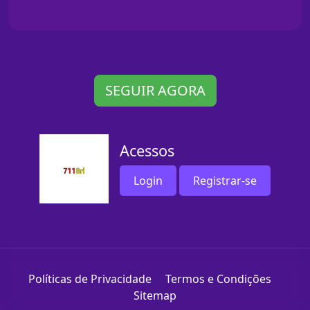
SEGUIR AGORA
Acessos
Login
Registrar-se
Políticas de Privacidade
Termos e Condições
Sitemap