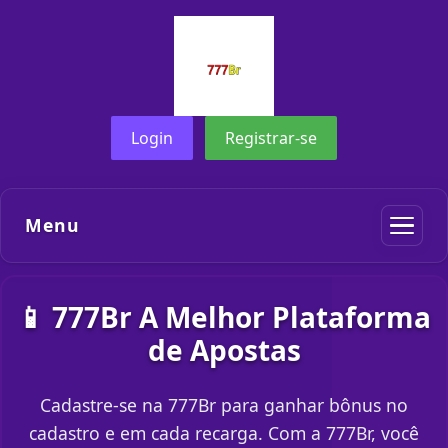
Login
Registrar-se
Menu
📱 777Br A Melhor Plataforma
de Apostas
Cadastre-se na 777Br para ganhar bônus no
cadastro e em cada recarga. Com a 777Br, você