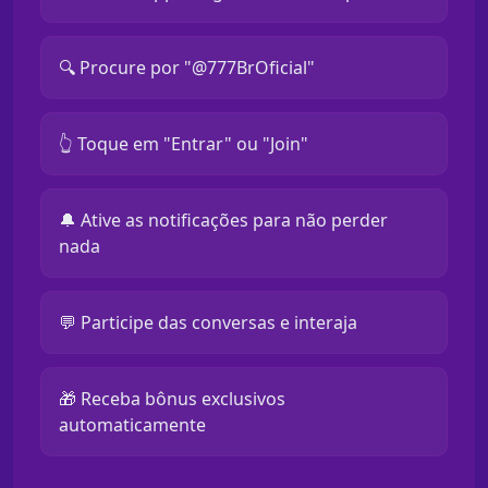
🔍 Procure por "@777BrOficial"
👆 Toque em "Entrar" ou "Join"
🔔 Ative as notificações para não perder
nada
💬 Participe das conversas e interaja
🎁 Receba bônus exclusivos
automaticamente