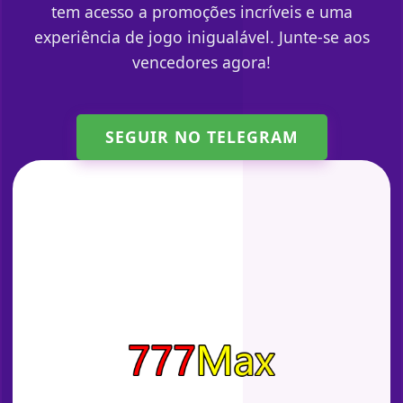
tem acesso a promoções incríveis e uma
experiência de jogo inigualável. Junte-se aos
vencedores agora!
SEGUIR NO TELEGRAM