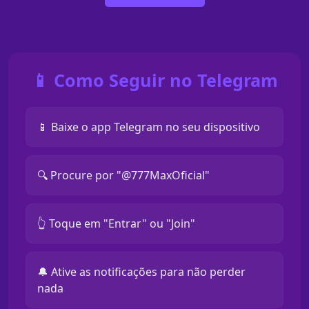
📱 Como Seguir no Telegram
📱 Baixe o app Telegram no seu dispositivo
🔍 Procure por "@777MaxOficial"
👆 Toque em "Entrar" ou "Join"
🔔 Ative as notificações para não perder
nada