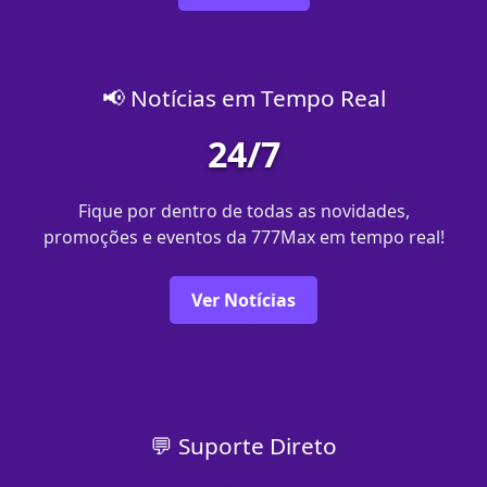
📢 Notícias em Tempo Real
24/7
Fique por dentro de todas as novidades,
promoções e eventos da 777Max em tempo real!
Ver Notícias
💬 Suporte Direto