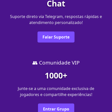
Chat
Suporte direto via Telegram, respostas rápidas e
atendimento personalizado!
Falar Suporte
👥 Comunidade VIP
1000+
Junte-se a uma comunidade exclusiva de
jogadores e compartilhe experiências!
Entrar Grupo