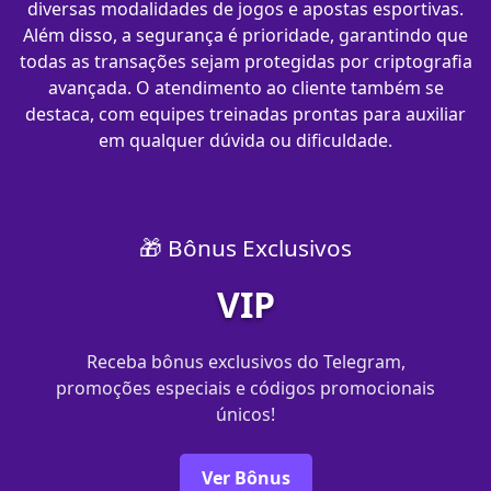
diversas modalidades de jogos e apostas esportivas.
Além disso, a segurança é prioridade, garantindo que
todas as transações sejam protegidas por criptografia
avançada. O atendimento ao cliente também se
destaca, com equipes treinadas prontas para auxiliar
em qualquer dúvida ou dificuldade.
🎁 Bônus Exclusivos
VIP
Receba bônus exclusivos do Telegram,
promoções especiais e códigos promocionais
únicos!
Ver Bônus