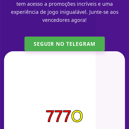
tem acesso a promoções incríveis e uma
experiência de jogo inigualável. Junte-se aos
vencedores agora!
SEGUIR NO TELEGRAM