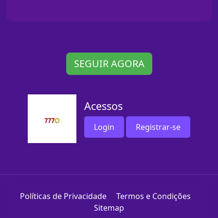
SEGUIR AGORA
Acessos
Login
Registrar-se
Políticas de Privacidade
Termos e Condições
Sitemap