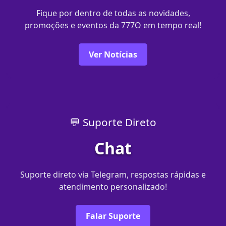
Fique por dentro de todas as novidades,
promoções e eventos da 777O em tempo real!
Ver Notícias
💬 Suporte Direto
Chat
Suporte direto via Telegram, respostas rápidas e
atendimento personalizado!
Falar Suporte