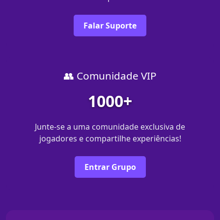
Falar Suporte
👥 Comunidade VIP
1000+
Junte-se a uma comunidade exclusiva de
jogadores e compartilhe experiências!
Entrar Grupo