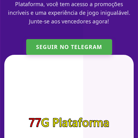
Plataforma, você tem acesso a promoções
incríveis e uma experiência de jogo inigualável.
Junte-se aos vencedores agora!
SEGUIR NO TELEGRAM