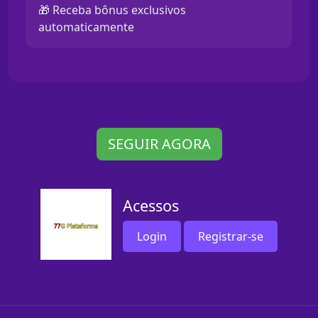
🎁 Receba bônus exclusivos
automaticamente
SEGUIR AGORA
Acessos
Login
Registrar-se