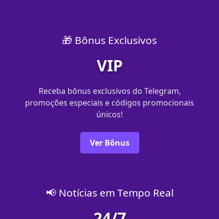
🎁 Bônus Exclusivos
VIP
Receba bônus exclusivos do Telegram,
promoções especiais e códigos promocionais
únicos!
Ver Bônus
📢 Notícias em Tempo Real
24/7