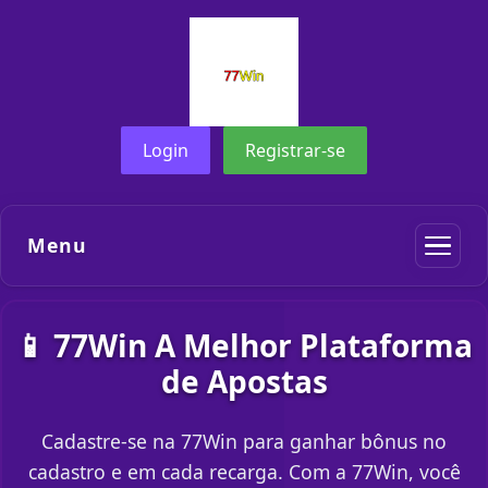
Login
Registrar-se
Menu
📱 77Win A Melhor Plataforma
de Apostas
Cadastre-se na 77Win para ganhar bônus no
cadastro e em cada recarga. Com a 77Win, você