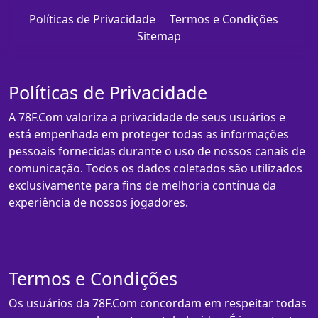
Políticas de Privacidade
Termos e Condições
Sitemap
Políticas de Privacidade
A 78F.Com valoriza a privacidade de seus usuários e
está empenhada em proteger todas as informações
pessoais fornecidas durante o uso de nossos canais de
comunicação. Todos os dados coletados são utilizados
exclusivamente para fins de melhoria contínua da
experiência de nossos jogadores.
Termos e Condições
Os usuários da 78F.Com concordam em respeitar todas