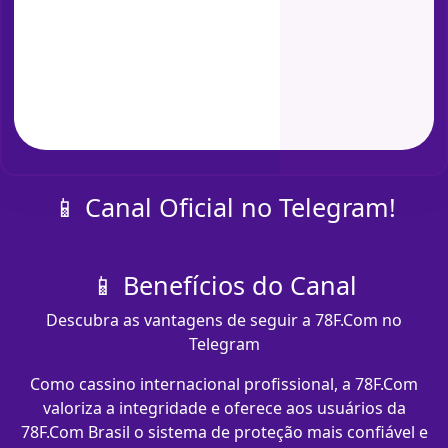
📱 Canal Oficial no Telegram!
📱 Benefícios do Canal
Descubra as vantagens de seguir a 78F.Com no
Telegram
Como cassino internacional profissional, a 78F.Com
valoriza a integridade e oferece aos usuários da
78F.Com Brasil o sistema de proteção mais confiável e