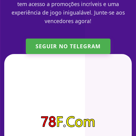
tem acesso a promoções incríveis e uma
experiência de jogo inigualável. Junte-se aos
vencedores agora!
SEGUIR NO TELEGRAM