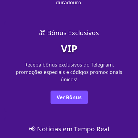
duradouro.
🎁 Bônus Exclusivos
VIP
Receba bônus exclusivos do Telegram,
promoções especiais e códigos promocionais
únicos!
Ver Bônus
📢 Notícias em Tempo Real