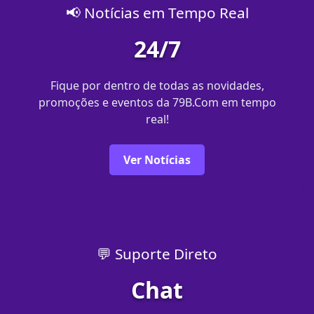
📢 Notícias em Tempo Real
24/7
Fique por dentro de todas as novidades,
promoções e eventos da 79B.Com em tempo
real!
Ver Notícias
💬 Suporte Direto
Chat