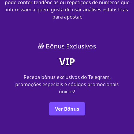
pode conter tendências ou repetições de números que
interessam a quem gosta de usar análises estatísticas
para apostar.
🎁 Bônus Exclusivos
VIP
Receba bônus exclusivos do Telegram,
promoções especiais e códigos promocionais
únicos!
Ver Bônus