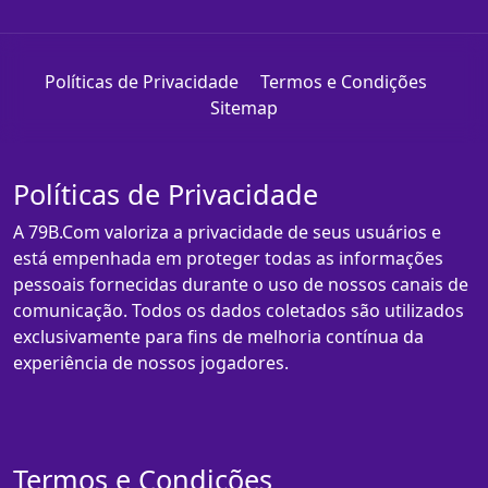
Políticas de Privacidade
Termos e Condições
Sitemap
Políticas de Privacidade
A 79B.Com valoriza a privacidade de seus usuários e
está empenhada em proteger todas as informações
pessoais fornecidas durante o uso de nossos canais de
comunicação. Todos os dados coletados são utilizados
exclusivamente para fins de melhoria contínua da
experiência de nossos jogadores.
Termos e Condições