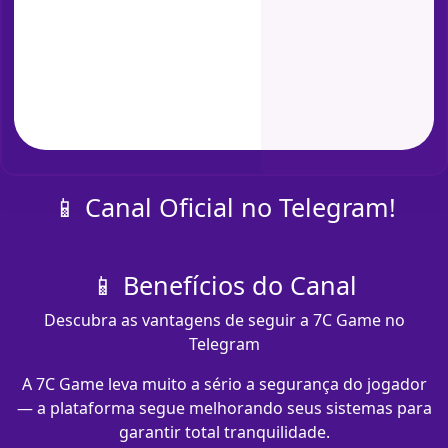
📱 Canal Oficial no Telegram!
📱 Benefícios do Canal
Descubra as vantagens de seguir a 7C Game no
Telegram
A 7C Game leva muito a sério a segurança do jogador
— a plataforma segue melhorando seus sistemas para
garantir total tranquilidade.