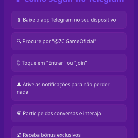
📱 Baixe o app Telegram no seu dispositivo
🔍 Procure por "@7C GameOficial"
👆 Toque em "Entrar" ou "Join"
🔔 Ative as notificações para não perder
nada
💬 Participe das conversas e interaja
🎁 Receba bônus exclusivos