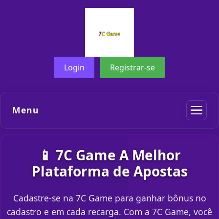
Login
Registrar-se
Menu
📱 7C Game A Melhor
Plataforma de Apostas
Cadastre-se na 7C Game para ganhar bônus no
cadastro e em cada recarga. Com a 7C Game, você