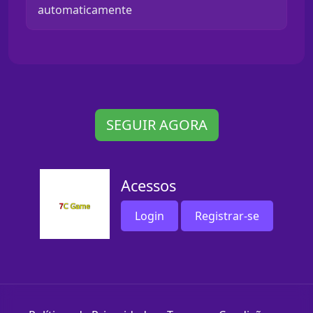
automaticamente
SEGUIR AGORA
Acessos
Login
Registrar-se