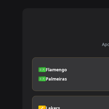
Apo
Flamengo
🇧🇷
Palmeiras
🇧🇷
Lakers
🏀