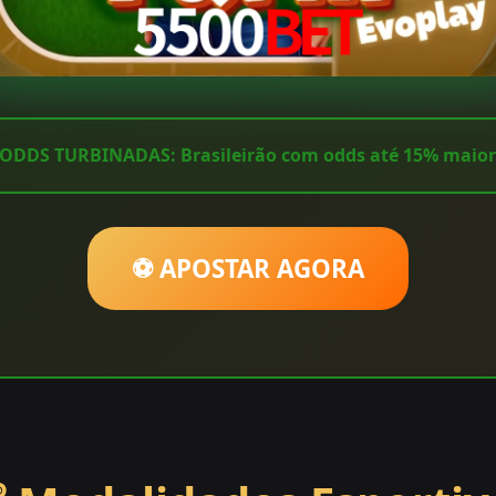
ODDS TURBINADAS:
Brasileirão com odds até 15% maior
⚽ APOSTAR AGORA