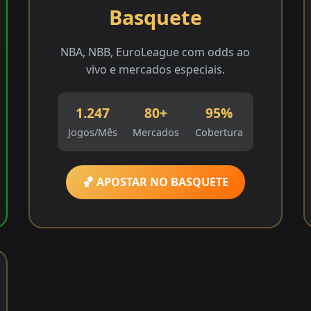
Basquete
NBA, NBB, EuroLeague com odds ao
vivo e mercados especiais.
1.247
80+
95%
Jogos/Mês
Mercados
Cobertura
🏀 APOSTAR NO BASQUETE