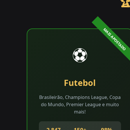

⚽
Futebol
Brasileirão, Champions League, Copa
do Mundo, Premier League e muito
mais!
2.847
150+
98%